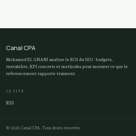
Canal CPA
Mohamed EL GNANI analyse le ROI du SEO : budgets,
rentabilite, KPI concrets et methodes pour mesurer ce que le
referencement rapporte vraiment.
LE SITE
RSS
© 2026 Canal CPA. Tous droits réservés.