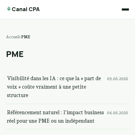
⚘
Canal CPA
Accueil
PME
PME
Visibilité dans les IA : ce que la « part de
09.06.2026
voix » coûte vraiment à une petite
structure
Référencement naturel : l'impact business
04.06.2026
réel pour une PME ou un indépendant